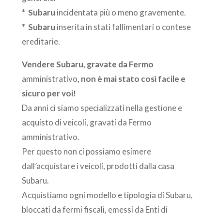
*
Subaru
incidentata più o meno gravemente.
*
Subaru
inserita in stati fallimentari o contese
ereditarie.
Vendere
Subaru
, gravate da Fermo
amministrativo
, non è mai stato così facile e
sicuro per voi!
Da anni ci siamo specializzati nella gestione e
acquisto di veicoli, gravati da Fermo
amministrativo.
Per questo non ci possiamo esimere
dall’acquistare i veicoli, prodotti dalla casa
Subaru.
Acquistiamo ogni modello e tipologia di Subaru,
bloccati da fermi fiscali, emessi da Enti di