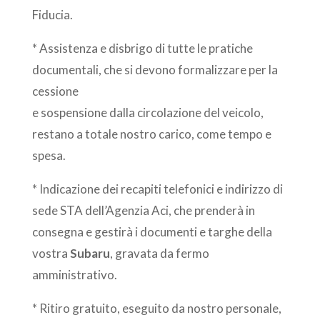
Fiducia.
* Assistenza e disbrigo di tutte le pratiche
documentali, che si devono formalizzare per la
cessione
e sospensione dalla circolazione del veicolo,
restano a totale nostro carico, come tempo e
spesa.
* Indicazione dei recapiti telefonici e indirizzo di
sede STA dell’Agenzia Aci, che prenderà in
consegna e gestirà i documenti e targhe della
vostra
Subaru
, gravata da fermo
amministrativo.
* Ritiro gratuito, eseguito da nostro personale,