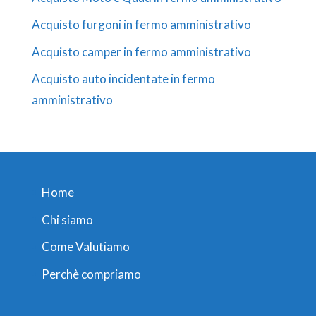
Acquisto furgoni in fermo amministrativo
Acquisto camper in fermo amministrativo
Acquisto auto incidentate in fermo
amministrativo
Home
Chi siamo
Come Valutiamo
Perchè compriamo