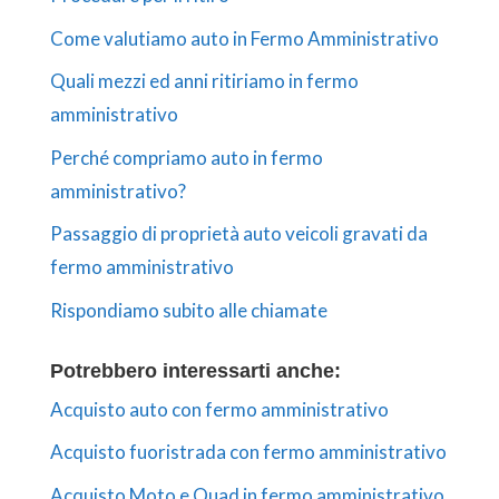
Come valutiamo auto in Fermo Amministrativo
Quali mezzi ed anni ritiriamo in fermo
amministrativo
Perché compriamo auto in fermo
amministrativo?
Passaggio di proprietà auto veicoli gravati da
fermo amministrativo
Rispondiamo subito alle chiamate
Potrebbero interessarti anche:
Acquisto auto con fermo amministrativo
Acquisto fuoristrada con fermo amministrativo
Acquisto Moto e Quad in fermo amministrativo