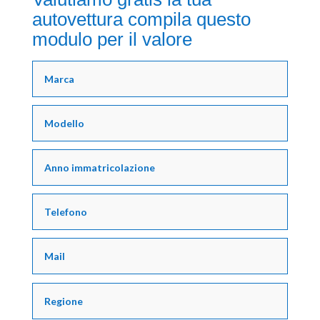
autovettura compila questo
modulo per il valore