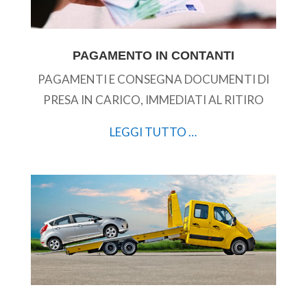
PAGAMENTO IN CONTANTI
PAGAMENTI E CONSEGNA DOCUMENTI DI
PRESA IN CARICO, IMMEDIATI AL RITIRO
LEGGI TUTTO …