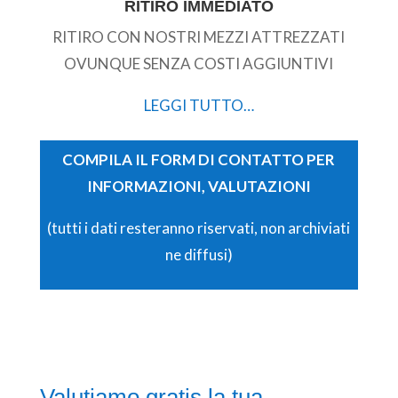
RITIRO IMMEDIATO
RITIRO CON NOSTRI MEZZI ATTREZZATI
OVUNQUE SENZA COSTI AGGIUNTIVI
LEGGI TUTTO…
COMPILA IL FORM DI CONTATTO PER
INFORMAZIONI, VALUTAZIONI
(tutti i dati resteranno riservati, non archiviati
ne diffusi)
Valutiamo gratis la tua