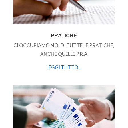
PRATICHE
CI OCCUPIAMO NOI DI TUTTE LE PRATICHE,
ANCHE QUELLE P.R.A
LEGGI TUTTO…