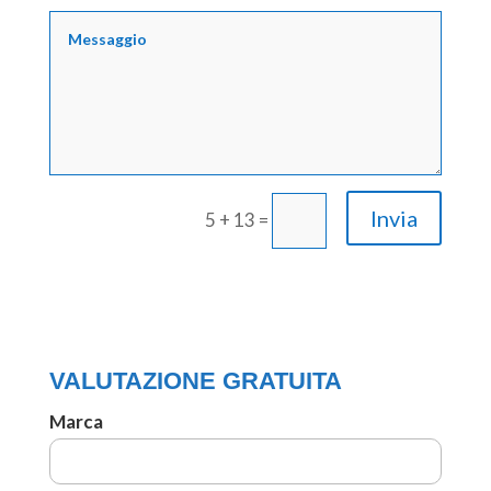
Invia
5 + 13
=
VALUTAZIONE GRATUITA
Marca