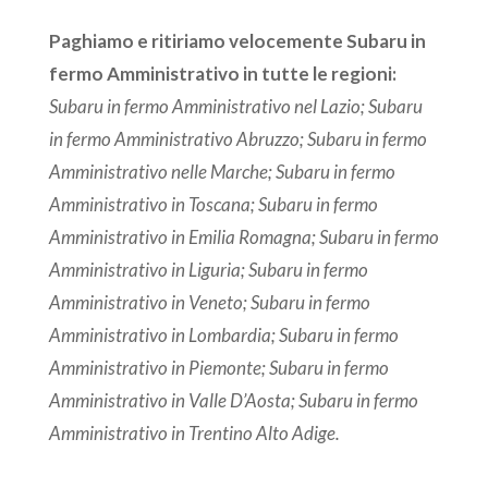
Paghiamo e ritiriamo velocemente Subaru in
fermo Amministrativo in tutte le regioni:
Subaru in fermo Amministrativo nel Lazio; Subaru
in fermo Amministrativo Abruzzo; Subaru in fermo
Amministrativo nelle Marche; Subaru in fermo
Amministrativo in Toscana; Subaru in fermo
Amministrativo in Emilia Romagna; Subaru in fermo
Amministrativo in Liguria; Subaru in fermo
Amministrativo in Veneto; Subaru in fermo
Amministrativo in Lombardia; Subaru in fermo
Amministrativo in Piemonte; Subaru in fermo
Amministrativo in Valle D’Aosta; Subaru in fermo
Amministrativo in Trentino Alto Adige.