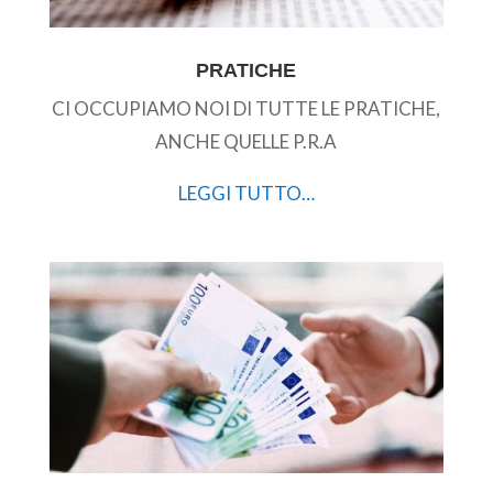
PRATICHE
CI OCCUPIAMO NOI DI TUTTE LE PRATICHE,
ANCHE QUELLE P.R.A
LEGGI TUTTO…