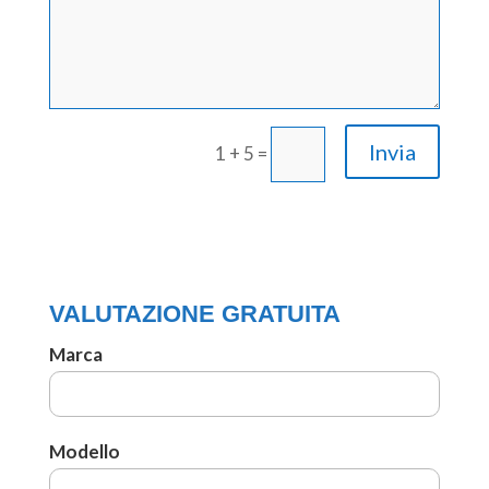
Invia
1 + 5
=
VALUTAZIONE GRATUITA
Marca
Modello