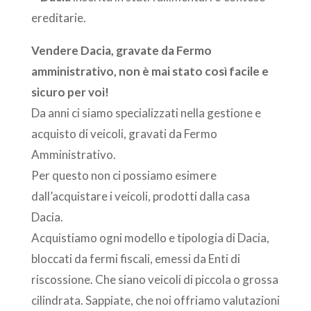
ereditarie.
Vendere
Dacia
, gravate da Fermo
amministrativo, non è mai stato così facile e
sicuro per voi!
Da anni ci siamo specializzati nella gestione e
acquisto di veicoli, gravati da Fermo
Amministrativo.
Per questo non ci possiamo esimere
dall’acquistare i veicoli, prodotti dalla casa
Dacia.
Acquistiamo ogni modello e tipologia di Dacia,
bloccati da fermi fiscali, emessi da Enti di
riscossione. Che siano veicoli di piccola o grossa
cilindrata. Sappiate, che noi offriamo valutazioni