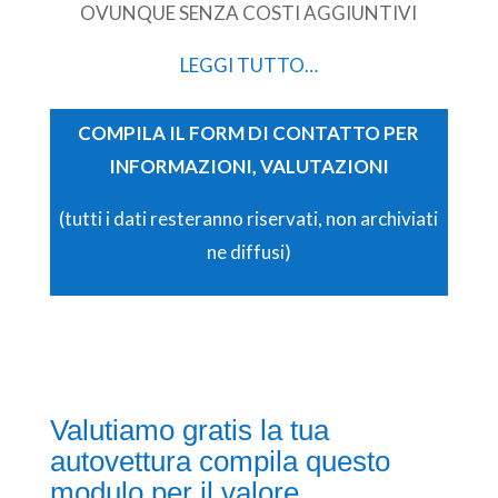
OVUNQUE SENZA COSTI AGGIUNTIVI
LEGGI TUTTO…
COMPILA IL FORM DI CONTATTO PER
INFORMAZIONI, VALUTAZIONI
(tutti i dati resteranno riservati, non archiviati
ne diffusi)
Valutiamo gratis la tua
autovettura compila questo
modulo per il valore