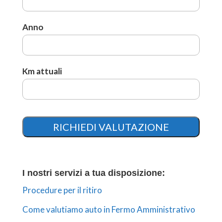
Anno
Km attuali
I nostri servizi a tua disposizione:
Procedure per il ritiro
Come valutiamo auto in Fermo Amministrativo