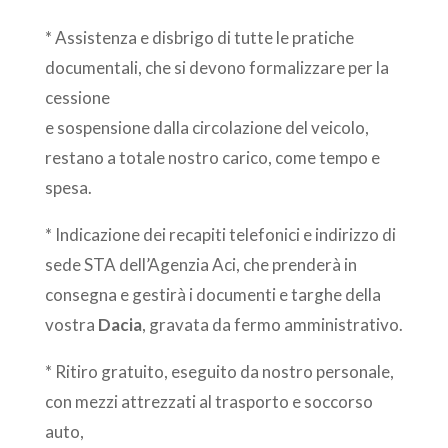
* Assistenza e disbrigo di tutte le pratiche
documentali, che si devono formalizzare per la
cessione
e sospensione dalla circolazione del veicolo,
restano a totale nostro carico, come tempo e
spesa.
* Indicazione dei recapiti telefonici e indirizzo di
sede STA dell’Agenzia Aci, che prenderà in
consegna e gestirà i documenti e targhe della
vostra
Dacia
, gravata da fermo amministrativo.
* Ritiro gratuito, eseguito da nostro personale,
con mezzi attrezzati al trasporto e soccorso
auto,