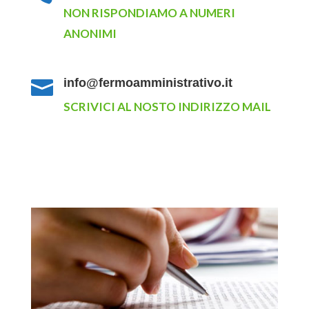
NON RISPONDIAMO A NUMERI
ANONIMI
info@fermoamministrativo.it

SCRIVICI AL NOSTO INDIRIZZO MAIL