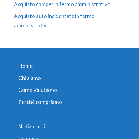
Acquisto camper in fermo amministrativo
Acquisto auto incidentate in fermo
amministrativo
Home
Chi siamo
Come Valutiamo
Perchè compriamo
Notizie utili
Cronaca