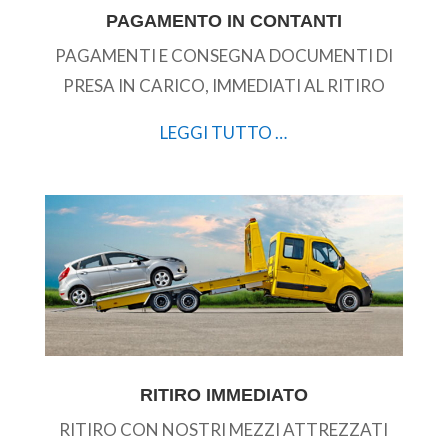
PAGAMENTO IN CONTANTI
PAGAMENTI E CONSEGNA DOCUMENTI DI
PRESA IN CARICO, IMMEDIATI AL RITIRO
LEGGI TUTTO …
RITIRO IMMEDIATO
RITIRO CON NOSTRI MEZZI ATTREZZATI