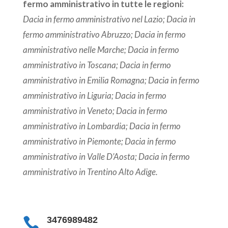
fermo amministrativo in tutte le regioni:
Dacia in fermo amministrativo nel Lazio; Dacia in
fermo amministrativo Abruzzo; Dacia in fermo
amministrativo nelle Marche; Dacia in fermo
amministrativo in Toscana; Dacia in fermo
amministrativo in Emilia Romagna; Dacia in fermo
amministrativo in Liguria; Dacia in fermo
amministrativo in Veneto; Dacia in fermo
amministrativo in Lombardia; Dacia in fermo
amministrativo in Piemonte; Dacia in fermo
amministrativo in Valle D’Aosta; Dacia in fermo
amministrativo in Trentino Alto Adige.
3476989482
