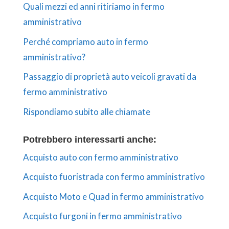
Quali mezzi ed anni ritiriamo in fermo
amministrativo
Perché compriamo auto in fermo
amministrativo?
Passaggio di proprietà auto veicoli gravati da
fermo amministrativo
Rispondiamo subito alle chiamate
Potrebbero interessarti anche:
Acquisto auto con fermo amministrativo
Acquisto fuoristrada con fermo amministrativo
Acquisto Moto e Quad in fermo amministrativo
Acquisto furgoni in fermo amministrativo