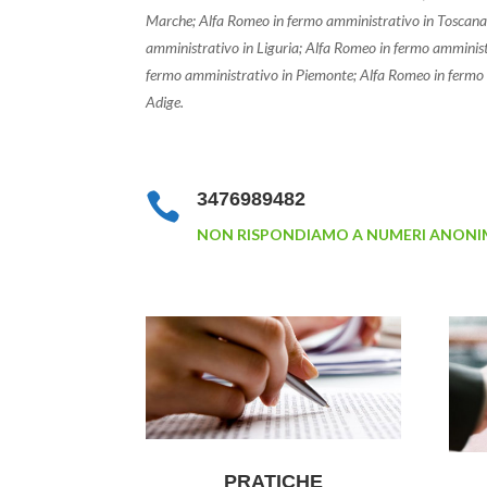
Marche; Alfa Romeo in fermo amministrativo in Toscana
amministrativo in Liguria; Alfa Romeo in fermo amminis
fermo amministrativo in Piemonte; Alfa Romeo in fermo 
Adige.
3476989482

NON RISPONDIAMO A NUMERI ANONI
PRATICHE