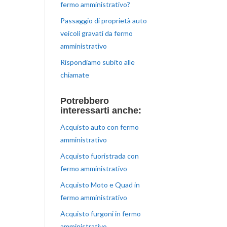
fermo amministrativo?
Passaggio di proprietà auto
veicoli gravati da fermo
amministrativo
Rispondiamo subito alle
chiamate
Potrebbero
interessarti anche:
Acquisto auto con fermo
amministrativo
Acquisto fuoristrada con
fermo amministrativo
Acquisto Moto e Quad in
fermo amministrativo
Acquisto furgoni in fermo
amministrativo