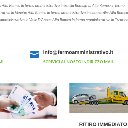
; Alfa Romeo in fermo amministrativo in Emilia Romagna; Alfa Romeo in fermo
trativo in Veneto; Alfa Romeo in fermo amministrativo in Lombardia; Alfa Romeo
amministrativo in Valle D’Aosta; Alfa Romeo in fermo amministrativo in Trentino
info@fermoamministrativo.it

MI
SCRIVICI AL NOSTO INDIRIZZO MAIL
RITIRO IMMEDIATO